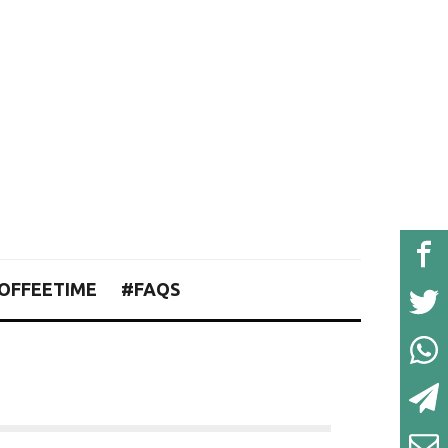
OFFEETIME
#FAQS