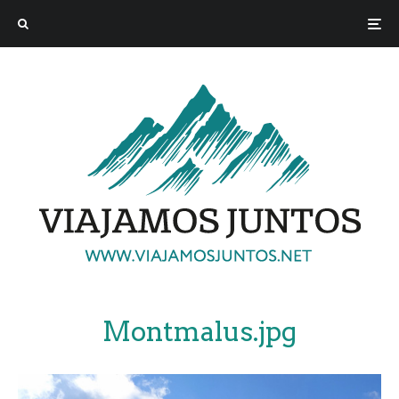
Montmalus.jpg