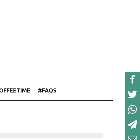
OFFEETIME
#FAQS