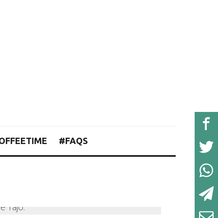
OFFEETIME
#FAQS