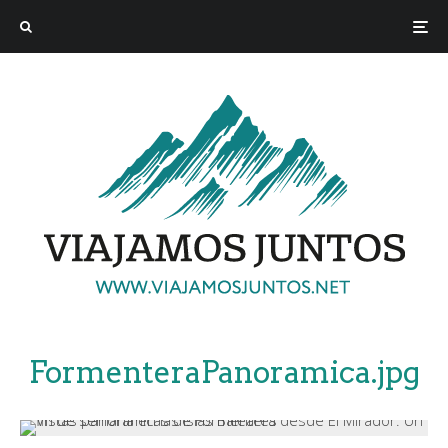
FormenteraPanoramica.jpg