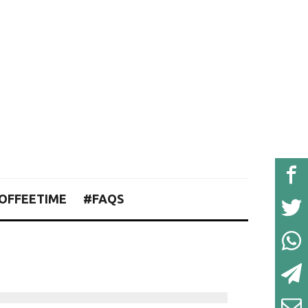
OFFEETIME
#FAQS