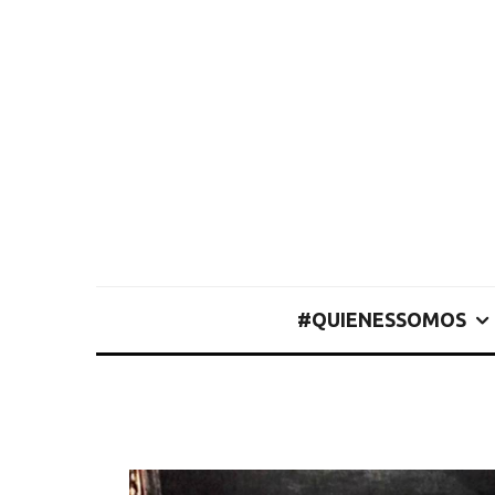
#QUIENESSOMOS