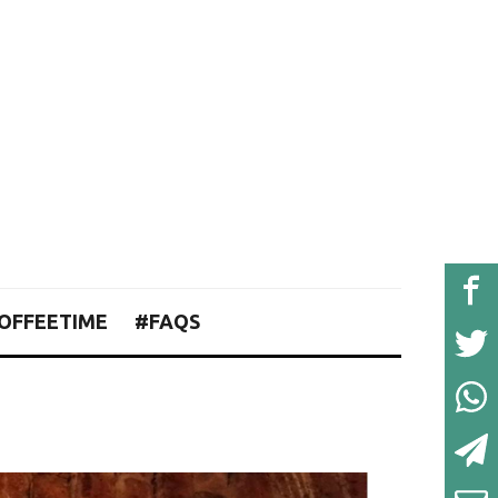
OFFEETIME
#FAQS