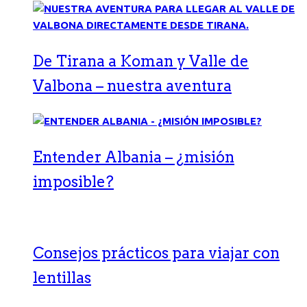
De Tirana a Koman y Valle de
Valbona – nuestra aventura
Entender Albania – ¿misión
imposible?
Consejos prácticos para viajar con
lentillas