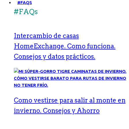
#FAQS
#FAQs
Intercambio de casas
HomeExchange. Como funciona.
Consejos y datos prácticos.
Como vestirse para salir al monte en
invierno. Consejos y Ahorro