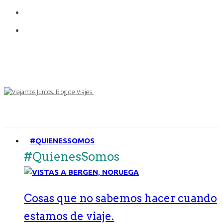
#QUIENESSOMOS
#QuienesSomos
Cosas que no sabemos hacer cuando
estamos de viaje.