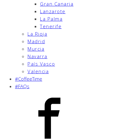
Gran Canaria
Lanzarote
La Palma
Tenerife
La Rioja
Madrid
Murcia
Navarra
País Vasco
Valencia
#CoffeeTime
#FAQs