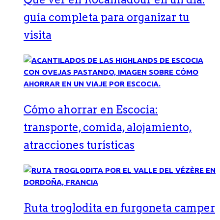
guía completa para organizar tu
visita
Cómo ahorrar en Escocia:
transporte, comida, alojamiento,
atracciones turísticas
Ruta troglodita en furgoneta camper