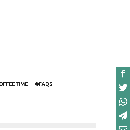
OFFEETIME
#FAQS