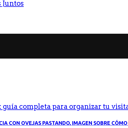
 Juntos
guía completa para organizar tu visit