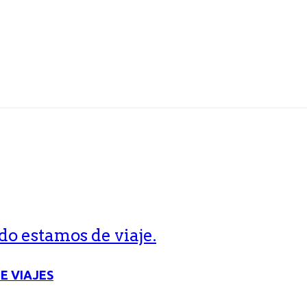
o estamos de viaje.