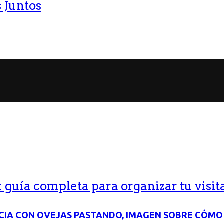
 Juntos
guía completa para organizar tu visit