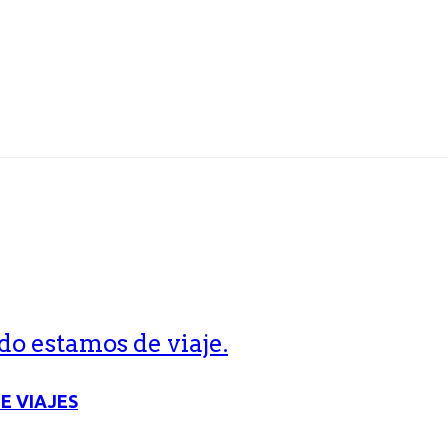
o estamos de viaje.