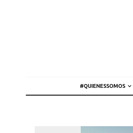
#QUIENESSOMOS