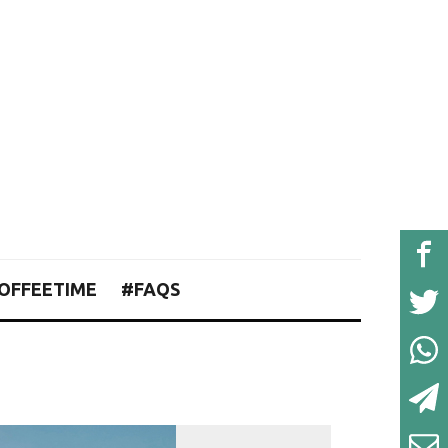
OFFEETIME
#FAQS