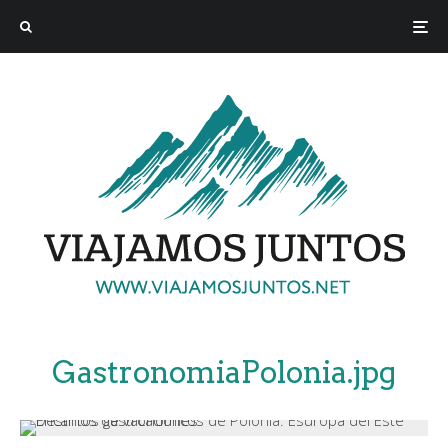
GastronomiaPolonia.jpg