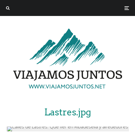
Lastres.jpg