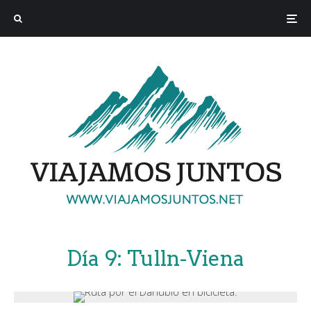
Día 9: Tulln-Viena