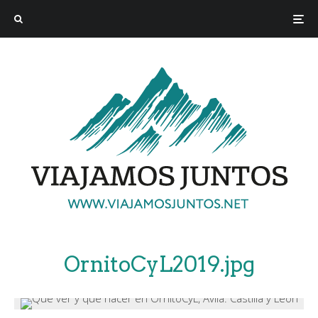
OrnitoCyL2019.jpg