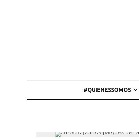
#QUIENESSOMOS