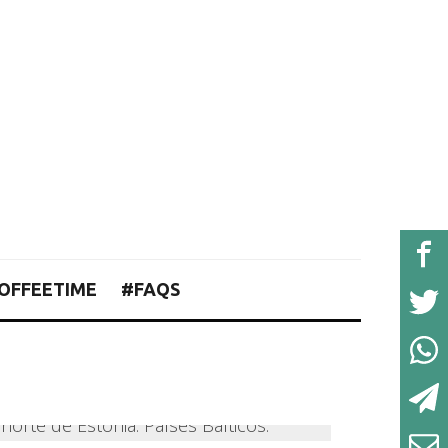
OFFEETIME
#FAQS