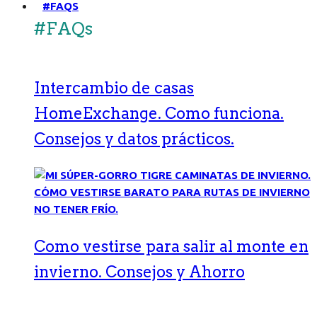
#FAQS
#FAQs
Intercambio de casas
HomeExchange. Como funciona.
Consejos y datos prácticos.
Como vestirse para salir al monte en
invierno. Consejos y Ahorro