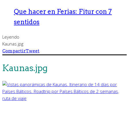
Que hacer en Ferias: Fitur con 7
sentidos
Leyendo
Kaunas.jpg
Compartir
Tweet
Kaunas.jpg