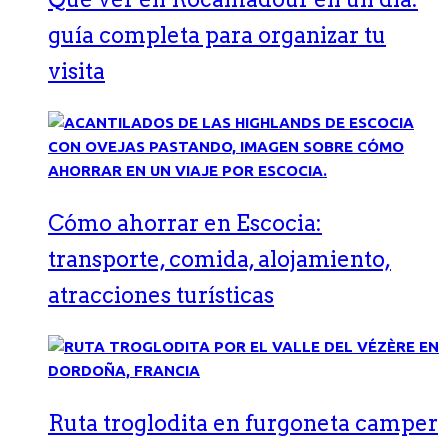
guía completa para organizar tu
visita
Cómo ahorrar en Escocia:
transporte, comida, alojamiento,
atracciones turísticas
Ruta troglodita en furgoneta camper