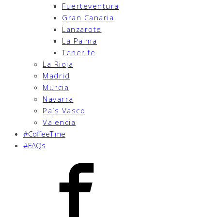
Fuerteventura
Gran Canaria
Lanzarote
La Palma
Tenerife
La Rioja
Madrid
Murcia
Navarra
País Vasco
Valencia
#CoffeeTime
#FAQs