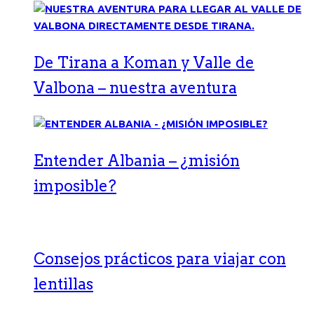
De Tirana a Koman y Valle de
Valbona – nuestra aventura
Entender Albania – ¿misión
imposible?
Consejos prácticos para viajar con
lentillas