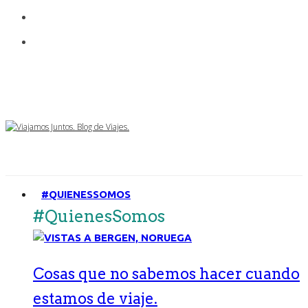
#QUIENESSOMOS
#QuienesSomos
Cosas que no sabemos hacer cuando
estamos de viaje.