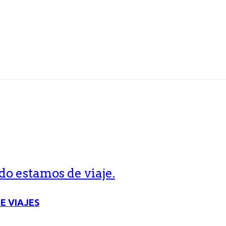
o estamos de viaje.