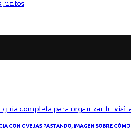
 Juntos
guía completa para organizar tu visit