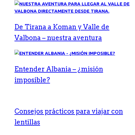
De Tirana a Koman y Valle de
Valbona – nuestra aventura
Entender Albania – ¿misión
imposible?
Consejos prácticos para viajar con
lentillas