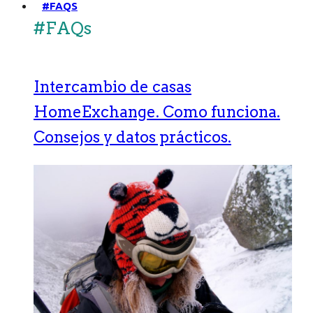
#FAQS
#FAQs
Intercambio de casas
HomeExchange. Como funciona.
Consejos y datos prácticos.