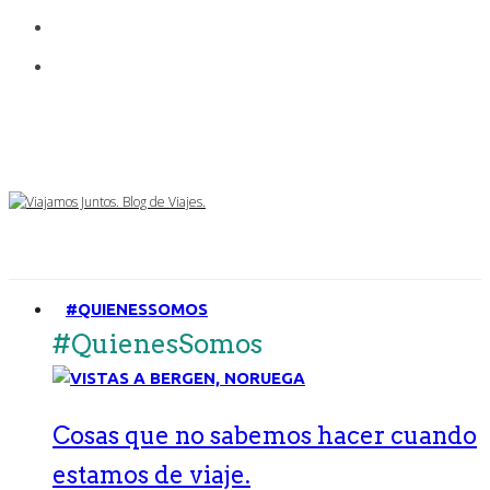
#QUIENESSOMOS
#QuienesSomos
Cosas que no sabemos hacer cuando
estamos de viaje.