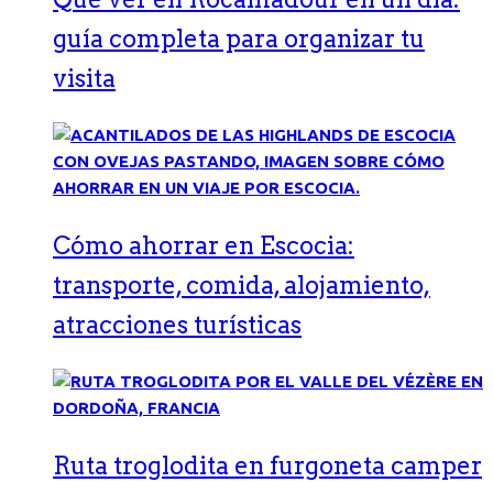
guía completa para organizar tu
visita
Cómo ahorrar en Escocia:
transporte, comida, alojamiento,
atracciones turísticas
Ruta troglodita en furgoneta camper