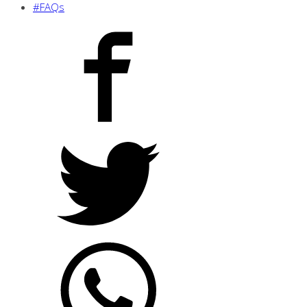
#FAQs