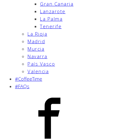
Gran Canaria
Lanzarote
La Palma
Tenerife
La Rioja
Madrid
Murcia
Navarra
País Vasco
Valencia
#CoffeeTime
#FAQs