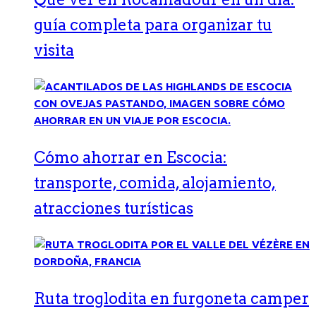
guía completa para organizar tu
visita
Cómo ahorrar en Escocia:
transporte, comida, alojamiento,
atracciones turísticas
Ruta troglodita en furgoneta camper