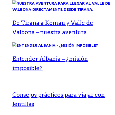
De Tirana a Koman y Valle de
Valbona – nuestra aventura
Entender Albania – ¿misión
imposible?
Consejos prácticos para viajar con
lentillas