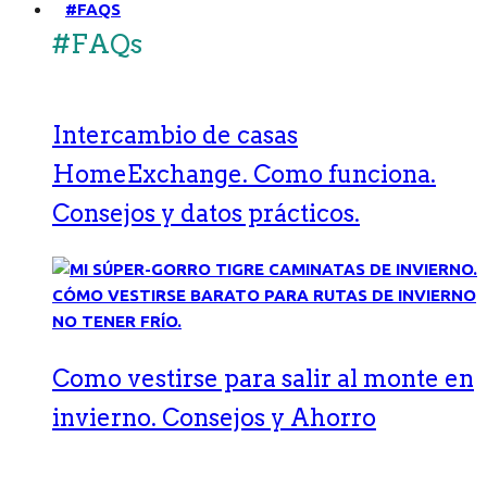
#FAQS
#FAQs
Intercambio de casas
HomeExchange. Como funciona.
Consejos y datos prácticos.
Como vestirse para salir al monte en
invierno. Consejos y Ahorro