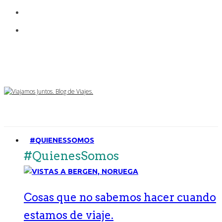
#QUIENESSOMOS
#QuienesSomos
Cosas que no sabemos hacer cuando
estamos de viaje.