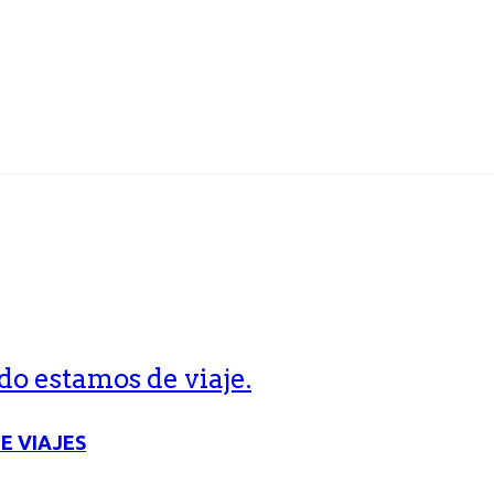
o estamos de viaje.