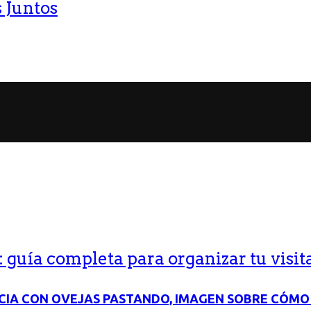
 Juntos
guía completa para organizar tu visit