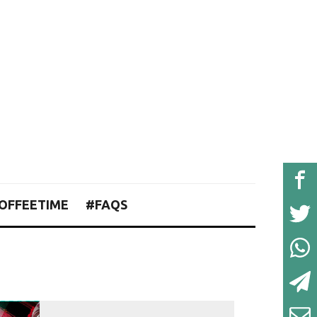
OFFEETIME
#FAQS