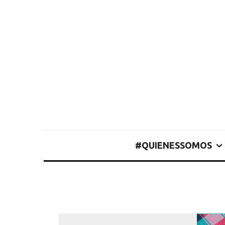
#QUIENESSOMOS