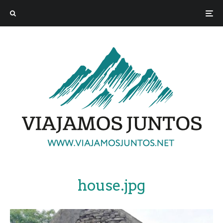
house.jpg