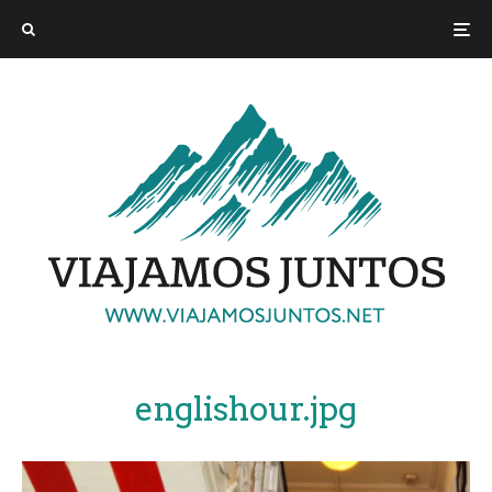
englishour.jpg