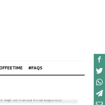
OFFEETIME
#FAQS