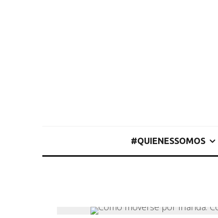
#QUIENESSOMOS