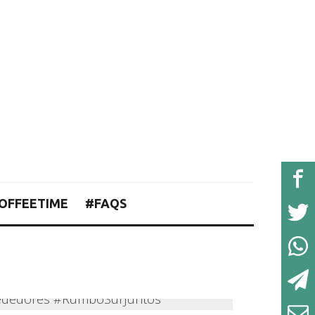
OFFEETIME
#FAQS