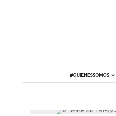
#QUIENESSOMOS