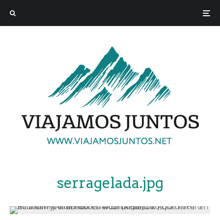
serragelada.jpg