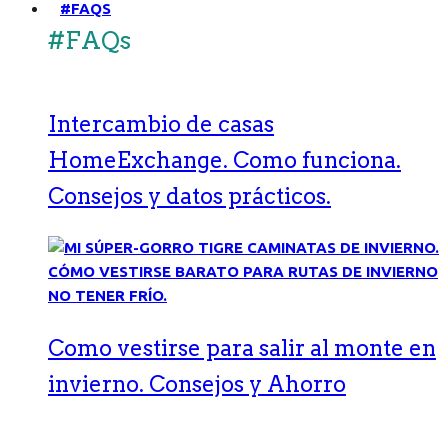
#FAQS
#FAQs
Intercambio de casas
HomeExchange. Como funciona.
Consejos y datos prácticos.
Como vestirse para salir al monte en
invierno. Consejos y Ahorro