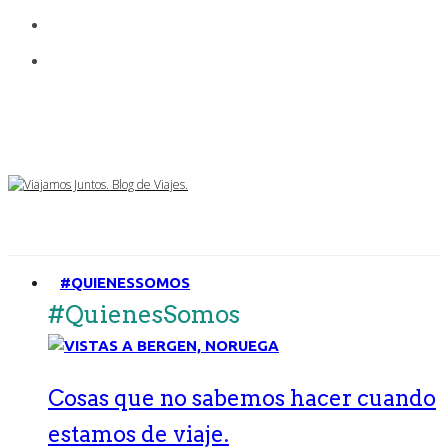
#QUIENESSOMOS
#QuienesSomos
Cosas que no sabemos hacer cuando
estamos de viaje.