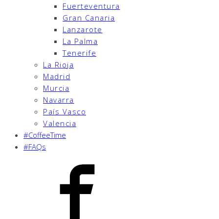
Fuerteventura
Gran Canaria
Lanzarote
La Palma
Tenerife
La Rioja
Madrid
Murcia
Navarra
País Vasco
Valencia
#CoffeeTime
#FAQs