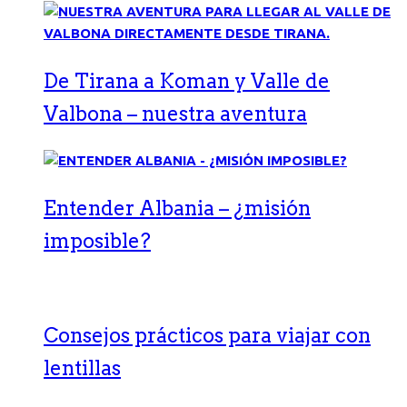
De Tirana a Koman y Valle de
Valbona – nuestra aventura
Entender Albania – ¿misión
imposible?
Consejos prácticos para viajar con
lentillas