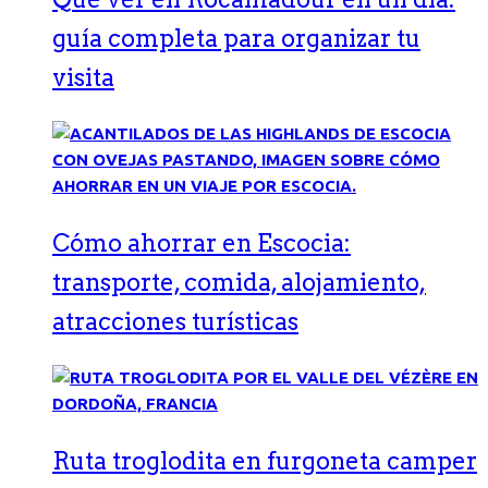
guía completa para organizar tu
visita
Cómo ahorrar en Escocia:
transporte, comida, alojamiento,
atracciones turísticas
Ruta troglodita en furgoneta camper