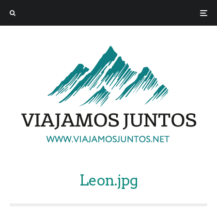
Leon.jpg