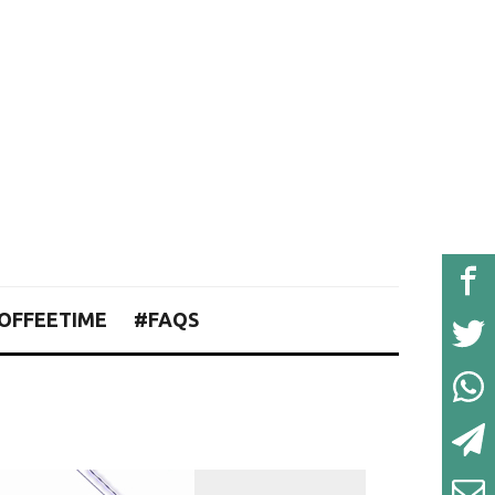
OFFEETIME
#FAQS