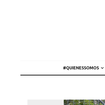
#QUIENESSOMOS