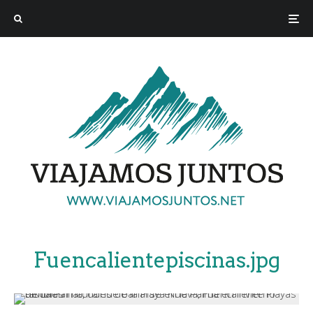
Fuencalientepiscinas.jpg