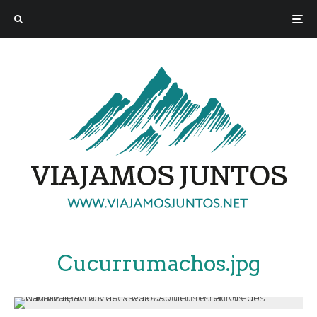
Cucurrumachos.jpg