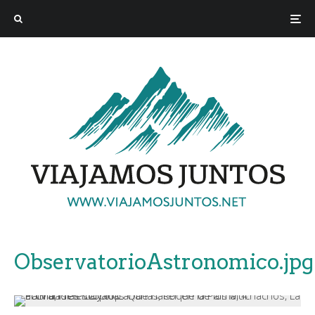
ObservatorioAstronomico.jpg