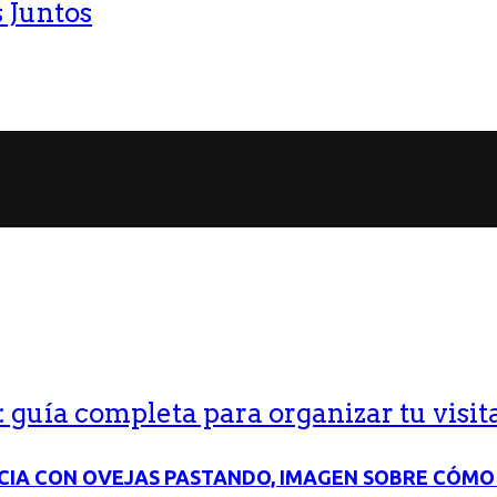
 Juntos
guía completa para organizar tu visit