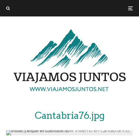
Cantabria76.jpg