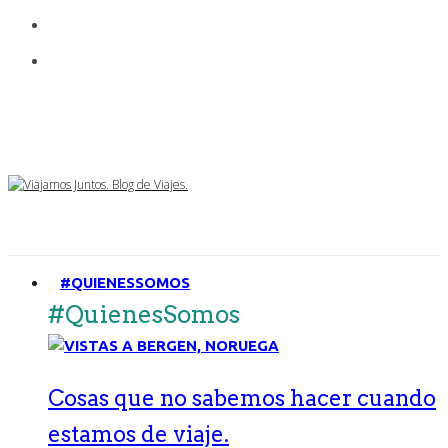
#QUIENESSOMOS
#QuienesSomos
Cosas que no sabemos hacer cuando
estamos de viaje.