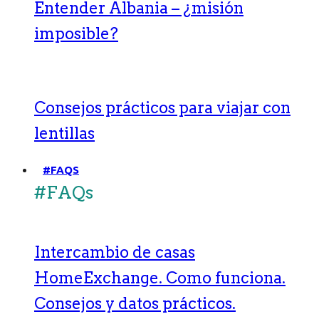
Entender Albania – ¿misión
imposible?
Consejos prácticos para viajar con
lentillas
#FAQS
#FAQs
Intercambio de casas
HomeExchange. Como funciona.
Consejos y datos prácticos.