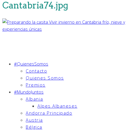
Cantabria74.jpg
#QuienesSomos
Contacto
Quienes Somos
Premios
#MundoJuntos
Albania
Alpes Albaneses
Andorra Principado
Austria
Bélgica