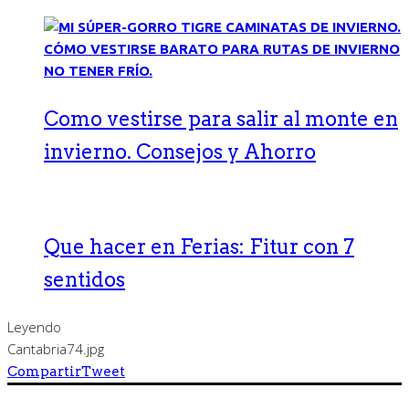
Como vestirse para salir al monte en
invierno. Consejos y Ahorro
Que hacer en Ferias: Fitur con 7
sentidos
Leyendo
Cantabria74.jpg
Compartir
Tweet