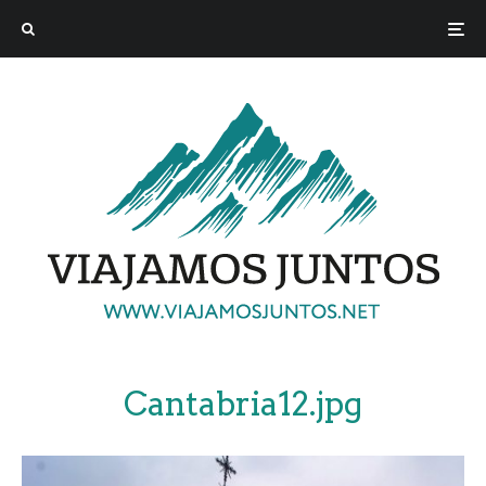
Cantabria12.jpg