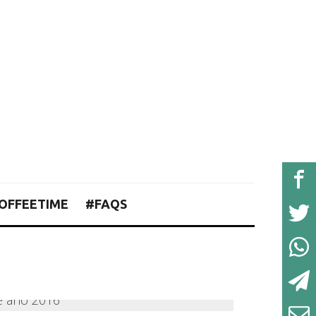
OFFEETIME
#FAQS