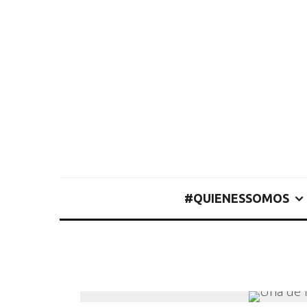
#QUIENESSOMOS