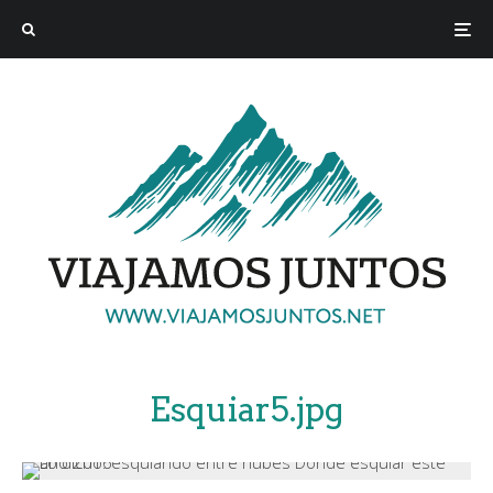
Esquiar5.jpg