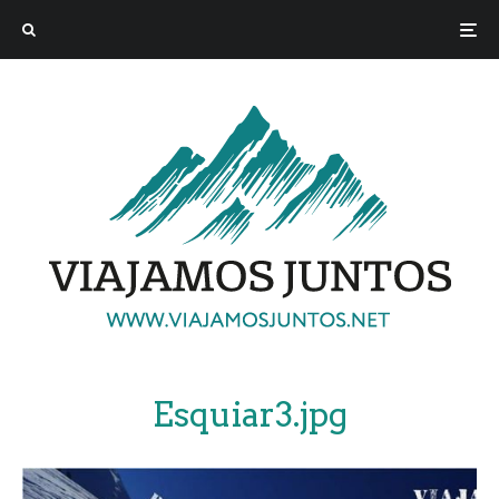
Esquiar3.jpg