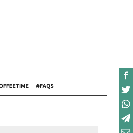
OFFEETIME
#FAQS