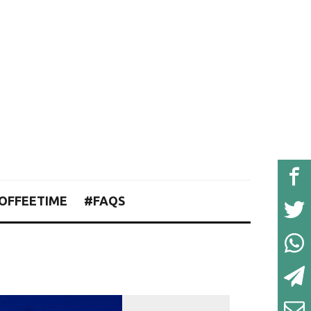
OFFEETIME
#FAQS