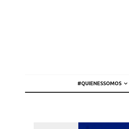
#QUIENESSOMOS