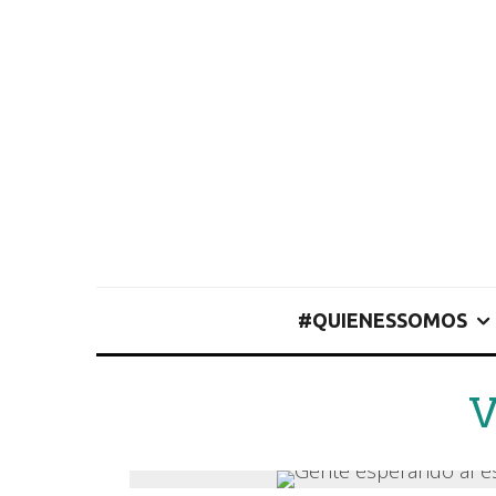
#QUIENESSOMOS
V