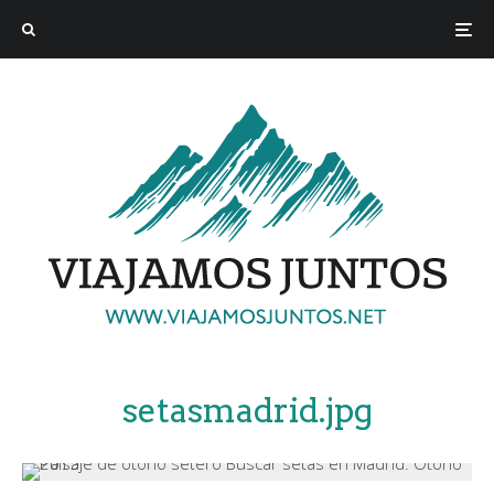
setasmadrid.jpg