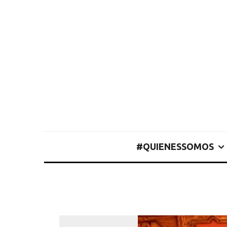
#QUIENESSOMOS