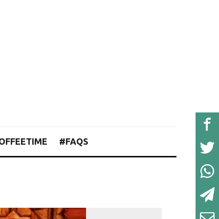
OFFEETIME
#FAQS