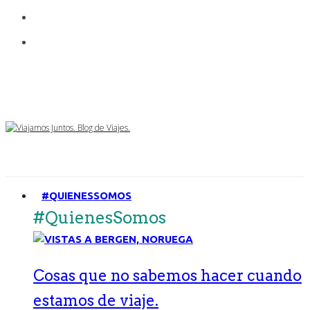
#QUIENESSOMOS
#QuienesSomos
Cosas que no sabemos hacer cuando
estamos de viaje.