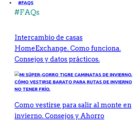
#FAQS
#FAQs
Intercambio de casas
HomeExchange. Como funciona.
Consejos y datos prácticos.
Como vestirse para salir al monte en
invierno. Consejos y Ahorro