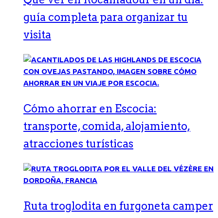
guía completa para organizar tu
visita
Cómo ahorrar en Escocia:
transporte, comida, alojamiento,
atracciones turísticas
Ruta troglodita en furgoneta camper