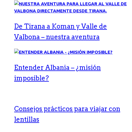
De Tirana a Koman y Valle de
Valbona – nuestra aventura
Entender Albania – ¿misión
imposible?
Consejos prácticos para viajar con
lentillas