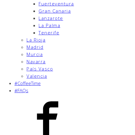
Fuerteventura
Gran Canaria
Lanzarote
La Palma
Tenerife
La Rioja
Madrid
Murcia
Navarra
País Vasco
Valencia
#CoffeeTime
#FAQs