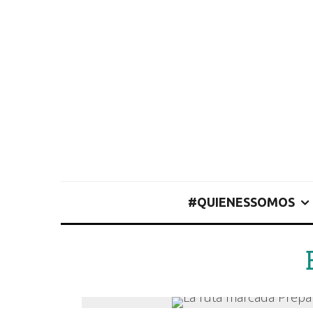
#QUIENESSOMOS