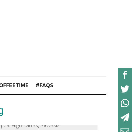
OFFEETIME
#FAQS
g