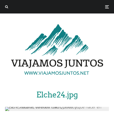
Elche24.jpg