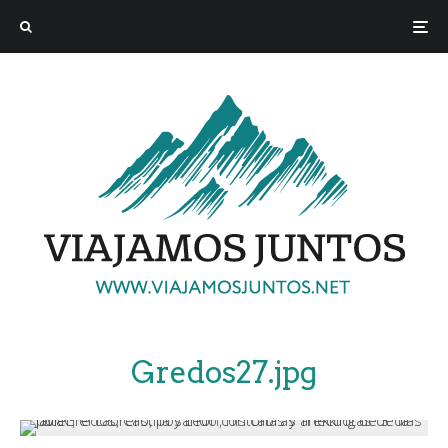
Gredos27.jpg